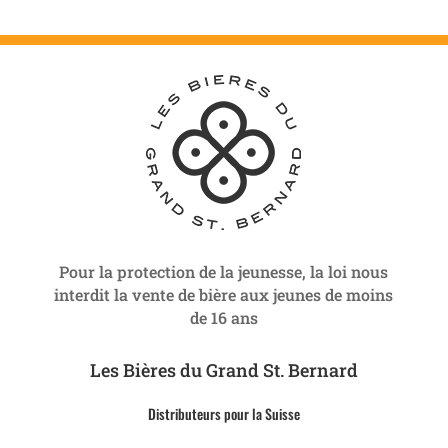
Pour la protection de la jeunesse, la loi nous
interdit la vente de bière aux jeunes de moins
de 16 ans
Les Bières du Grand St. Bernard
Distributeurs pour la Suisse