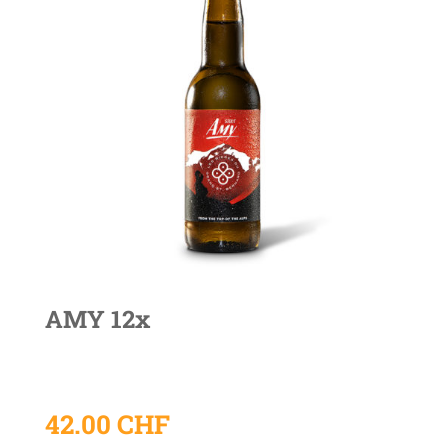
AMY 12x
42.00
CHF